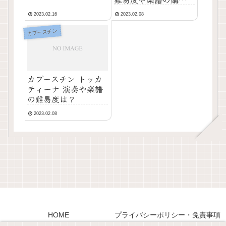
は？
2023.02.16
2023.02.08
カプースチン
カプースチン トッカ
ティーナ 演奏や楽譜
の難易度は？
2023.02.08
HOME
プライバシーポリシー・免責事項